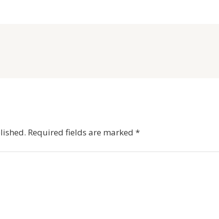
lished.
Required fields are marked
*