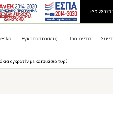
+30 28970 
esko
Εγκαταστάσεις
Προϊόντα
Συντ
κια ογκρατέν με κατσικίσιο τυρί