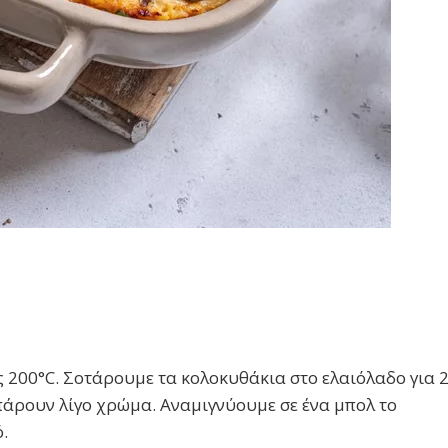
200°C. Σοτάρουμε τα κολοκυθάκια στο ελαιόλαδο για 
πάρουν λίγο χρώμα. Αναμιγνύουμε σε ένα μπολ το
.