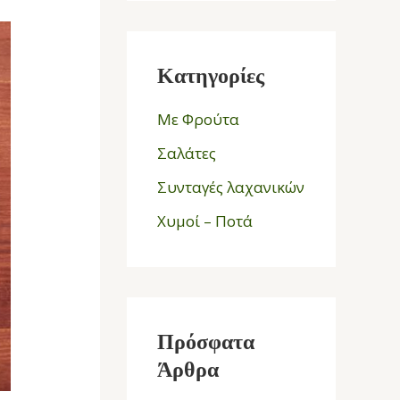
Κατηγορίες
Με Φρούτα
Σαλάτες
Συνταγές λαχανικών
Χυμοί – Ποτά
Πρόσφατα
Άρθρα