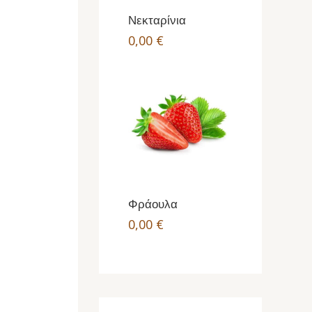
Νεκταρίνια
0,00
€
Φράουλα
0,00
€
2