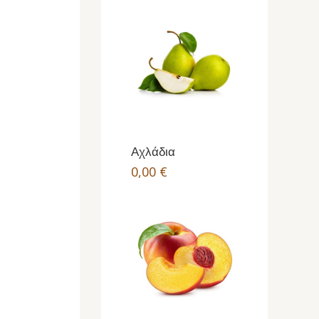
Αχλάδια
0,00
€