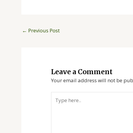
←
Previous Post
Leave a Comment
Your email address will not be pub
Type
here..