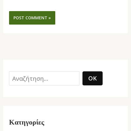
ΟΚ
Κατηγορίες