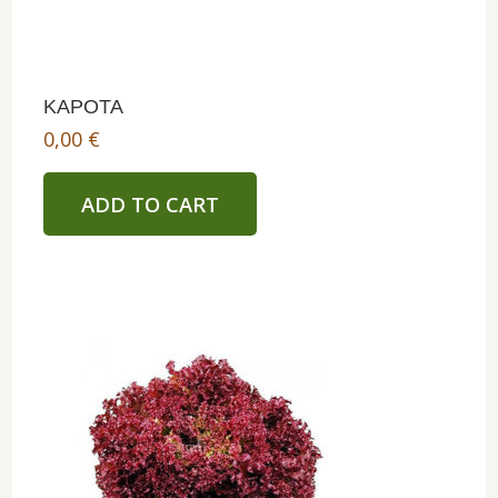
ΚΑΡΟΤΑ
0,00
€
ADD TO CART