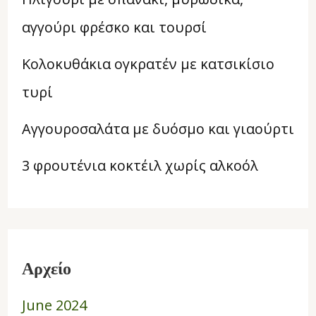
αγγούρι φρέσκο και τουρσί
Κολοκυθάκια ογκρατέν με κατσικίσιο
τυρί
Αγγουροσαλάτα με δυόσμο και γιαούρτι
3 φρουτένια κοκτέιλ χωρίς αλκοόλ
Αρχείο
June 2024