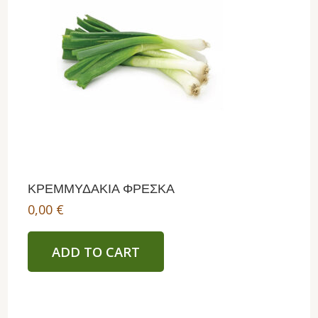
ΚΡΕΜΜΥΔΑΚΙΑ ΦΡΕΣΚΑ
0,00
€
ADD TO CART