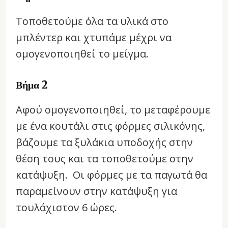
Τοποθετούμε όλα τα υλικά στο
μπλέντερ και χτυπάμε μέχρι να
ομογενοποιηθεί το μείγμα.
Βήμα 2
Αφού ομογενοποιηθεί, το μεταφέρουμε
με ένα κουτάλι στις φόρμες σιλικόνης,
βάζουμε τα ξυλάκια υποδοχής στην
θέση τους και τα τοποθετούμε στην
κατάψυξη. Οι φόρμες με τα παγωτά θα
παραμείνουν στην κατάψυξη για
τουλάχιστον 6 ώρες.