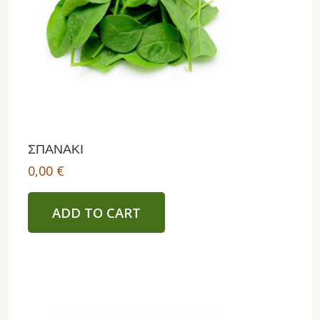
ΣΠΑΝΑΚΙ
0,00
€
ADD TO CART