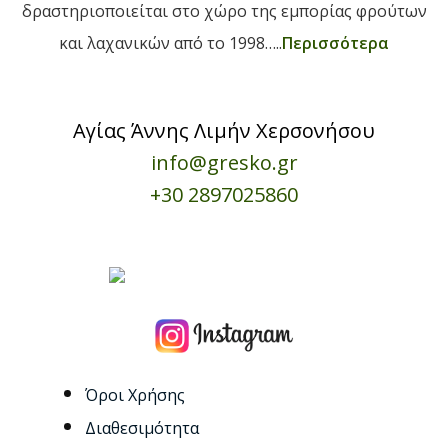
δραστηριοποιείται στο χώρο της εμπορίας φρούτων
και λαχανικών από το 1998…..
Περισσότερα
Αγίας Άννης Λιμήν Χερσονήσου
info@gresko.gr
+30 2897025860
Όροι Χρήσης
Διαθεσιμότητα