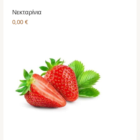
Νεκταρίνια
0,00
€