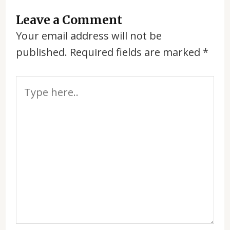
Leave a Comment
Your email address will not be
published.
Required fields are marked
*
Type
here..