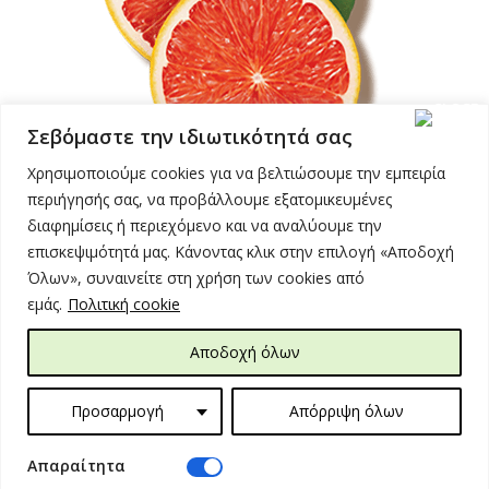
Σεβόμαστε την ιδιωτικότητά σας
Χρησιμοποιούμε cookies για να βελτιώσουμε την εμπειρία
περιήγησής σας, να προβάλλουμε εξατομικευμένες
διαφημίσεις ή περιεχόμενο και να αναλύουμε την
επισκεψιμότητά μας. Κάνοντας κλικ στην επιλογή «Αποδοχή
Όλων», συναινείτε στη χρήση των cookies από
εμάς.
Πολιτική cookie
Αποδοχή όλων
Προσαρμογή
Απόρριψη όλων
COPYRIGHT © 2026 | GRESKO
Aπαραίτητα