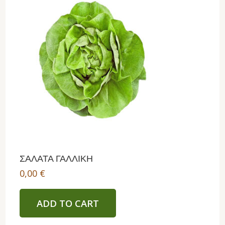
ΣΑΛΑΤΑ ΓΑΛΛΙΚΗ
0,00
€
ADD TO CART