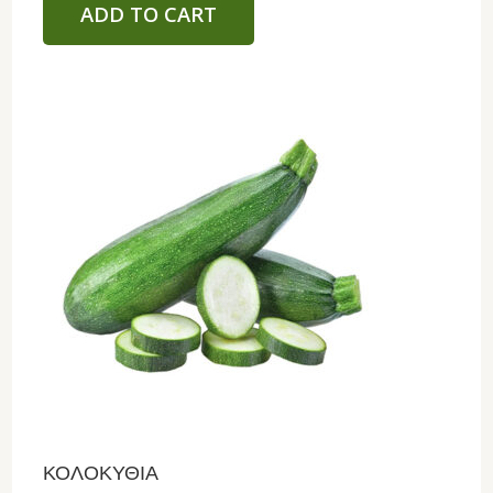
ADD TO CART
ΚΟΛΟΚΥΘΙΑ