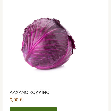
ΛΑΧΑΝΟ ΚΟΚΚΙΝΟ
0,00
€