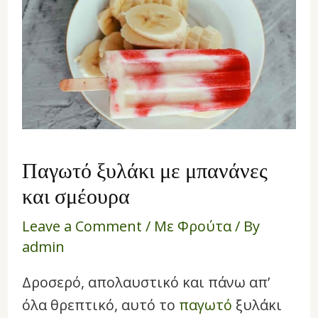
Παγωτό ξυλάκι με μπανάνες
και σμέουρα
Leave a Comment
/
Με Φρούτα
/ By
admin
Δροσερό, απολαυστικό και πάνω απ’
όλα θρεπτικό, αυτό το
παγωτό
ξυλάκι