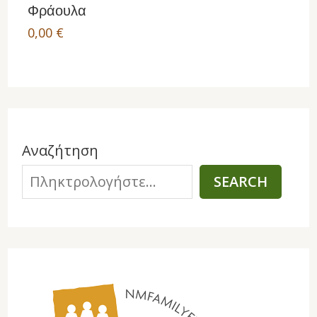
Φράουλα
0,00
€
Αναζήτηση
SEARCH