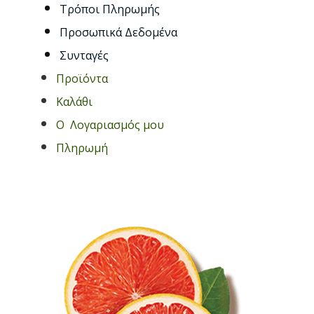
Τρόποι Πληρωμής
Προσωπικά Δεδομένα
Συνταγές
Προϊόντα
Καλάθι
O Λογαριασμός μου
Πληρωμή