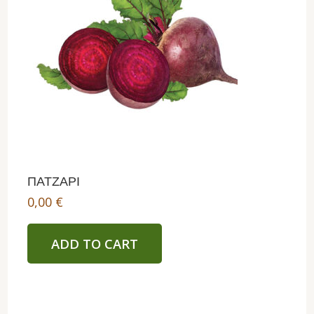
ΠΑΤΖΑΡΙ
0,00
€
ADD TO CART