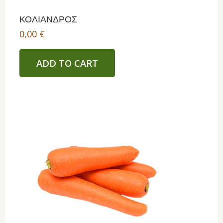
ΚΟΛΙΑΝΔΡΟΣ
0,00
€
ADD TO CART