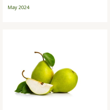
May 2024