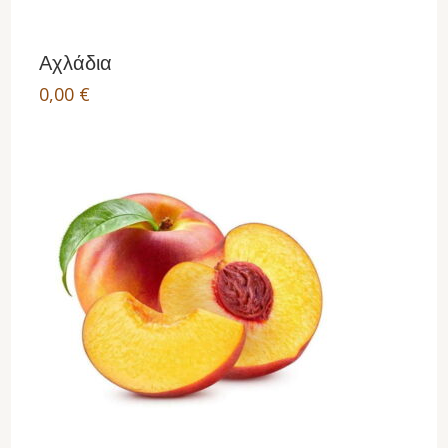
Αχλάδια
0,00
€