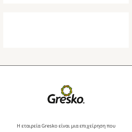
H εταιρεία Gresko είναι μια επιχείρηση που