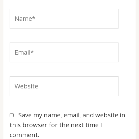
Name*
Email*
Website
Save my name, email, and website in
this browser for the next time I
comment.