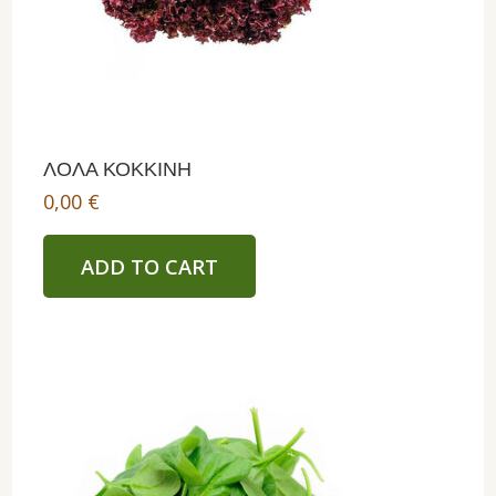
ΛΟΛΑ ΚΟΚΚΙΝΗ
0,00
€
ADD TO CART