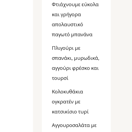
Φτιάχνουμε εύκολα
και γρήγορα
απολαυστικό
παγωτό μπανάνα
Πλιγούρι με
σπανάκι, μυρωδικά,
αγγούρι φρέσκο και
τουρσί
Κολοκυθάκια
ογκρατέν με
κατσικίσιο τυρί
Αγγουροσαλάτα με