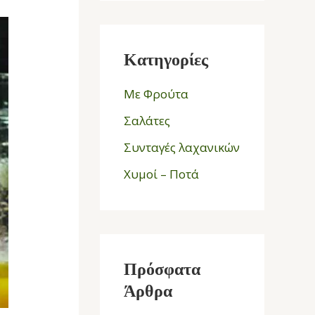
Κατηγορίες
Με Φρούτα
Σαλάτες
Συνταγές λαχανικών
Χυμοί – Ποτά
Πρόσφατα
Άρθρα