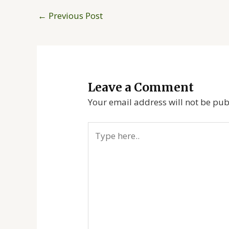
←
Previous Post
Leave a Comment
Your email address will not be pub
Type
here..