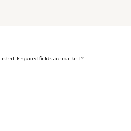
lished.
Required fields are marked
*