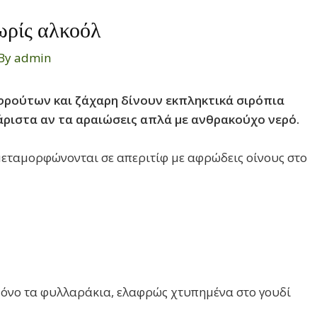
ωρίς αλκοόλ
 By
admin
 φρούτων και ζάχαρη δίνουν εκπληκτικά σιρόπια
άριστα αν τα αραιώσεις απλά με ανθρακούχο νερό.
εταμορφώνονται σε απεριτίφ με αφρώδεις οίνους στο
μόνο τα φυλλαράκια, ελαφρώς χτυπημένα στο γουδί