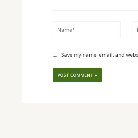
Name*
Em
Save my name, email, and websit