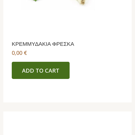
ΚΡΕΜΜΥΔΑΚΙΑ ΦΡΕΣΚΑ
0,00
€
ADD TO CART