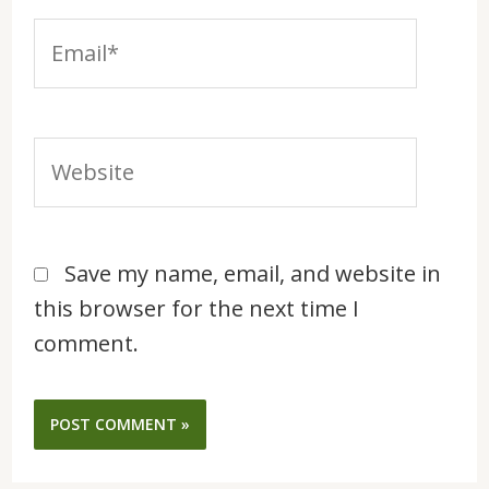
Email*
Website
Save my name, email, and website in
this browser for the next time I
comment.