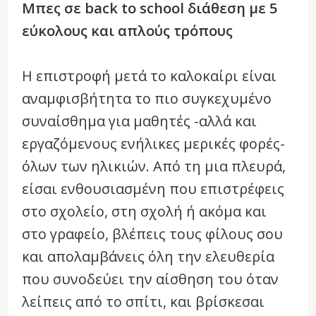
Μπες σε back to school διάθεση με 5
εύκολους και απλούς τρόπους
Η επιστροφή μετά το καλοκαίρι είναι
αναμφισβήτητα το πιο συγκεχυμένο
συναίσθημα για μαθητές -αλλά και
εργαζόμενους ενήλικες μερικές φορές-
όλων των ηλικιών. Από τη μια πλευρά,
είσαι ενθουσιασμένη που επιστρέφεις
στο σχολείο, στη σχολή ή ακόμα και
στο γραφείο, βλέπεις τους φίλους σου
και απολαμβάνεις όλη την ελευθερία
που συνοδεύει την αίσθηση του όταν
λείπεις από το σπίτι, και βρίσκεσαι