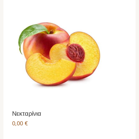
Νεκταρίνια
0,00
€