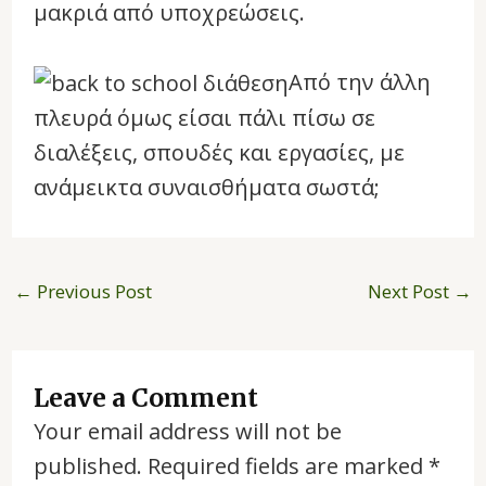
μακριά από υποχρεώσεις.
Από την άλλη
πλευρά όμως είσαι πάλι πίσω σε
διαλέξεις, σπουδές και εργασίες, με
ανάμεικτα συναισθήματα σωστά;
←
Previous Post
Next Post
→
Leave a Comment
Your email address will not be
published.
Required fields are marked
*