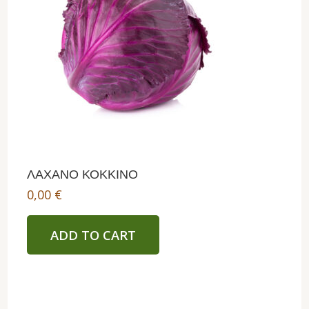
ΛΑΧΑΝΟ ΚΟΚΚΙΝΟ
0,00
€
ADD TO CART