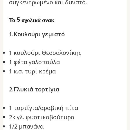
συγκεντρωμένο και δυνατό.
Τα 5 σχολικά σνακ
1.Κουλούρι γεμιστό
1 κουλούρι Θεσσαλονίκης
1 φέτα γαλοπούλα
1 κ.σ. τυρί κρέμα
2.Γλυκιά τορτίγια
1 τορτίγια/αραβική πίτα
2κ.γλ. φυστικοβούτυρο
1/2 μπανάνα