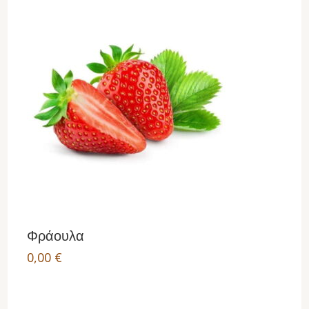
Φράουλα
0,00
€