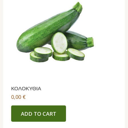
ΚΟΛΟΚΥΘΙΑ
0,00
€
ADD TO CART