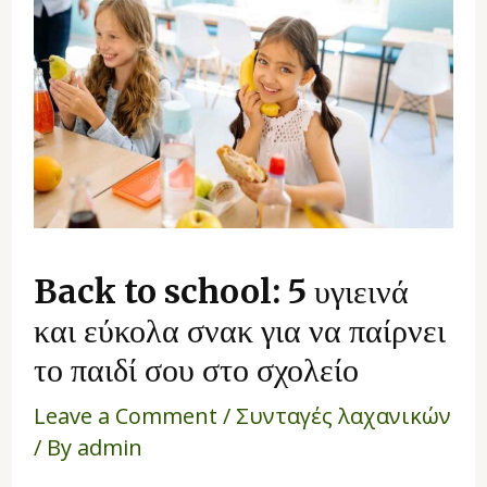
Back to school: 5 υγιεινά
και εύκολα σνακ για να παίρνει
το παιδί σου στο σχολείο
Leave a Comment
/
Συνταγές λαχανικών
/ By
admin