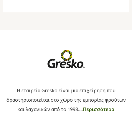
H εταιρεία Gresko είναι μια επιχείρηση που
δραστηριοποιείται στο χώρο της εμπορίας φρούτων
και λαχανικών από το 1998…..
Περισσότερα