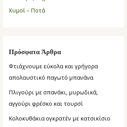
Χυμοί – Ποτά
Πρόσφατα Άρθρα
Φτιάχνουμε εύκολα και γρήγορα
απολαυστικό παγωτό μπανάνα
Πλιγούρι με σπανάκι, μυρωδικά,
αγγούρι φρέσκο και τουρσί
Κολοκυθάκια ογκρατέν με κατσικίσιο