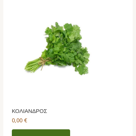
ΚΟΛΙΑΝΔΡΟΣ
0,00
€