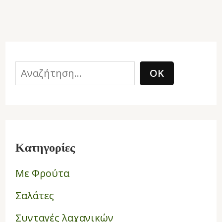
ΟΚ
Κατηγορίες
Με Φρούτα
Σαλάτες
Συνταγές λαχανικών