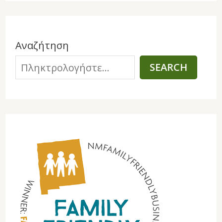
Αναζήτηση
SEARCH