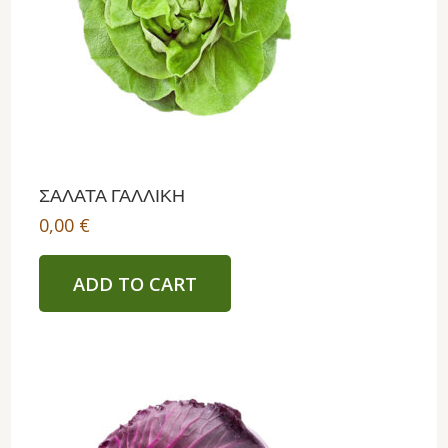
ΣΑΛΑΤΑ ΓΑΛΛΙΚΗ
0,00
€
ADD TO CART