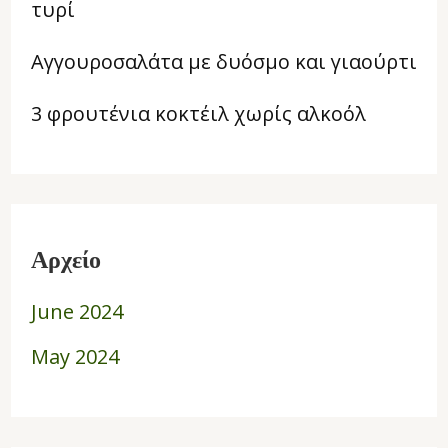
τυρί
Αγγουροσαλάτα με δυόσμο και γιαούρτι
3 φρουτένια κοκτέιλ χωρίς αλκοόλ
Αρχείο
June 2024
May 2024