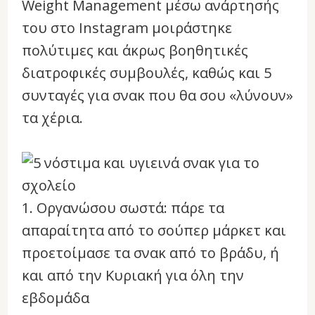
Weight Management μέσω ανάρτησής
του στο Instagram μοιράστηκε
πολύτιμες και άκρως βοηθητικές
διατροφικές συμβουλές, καθώς και 5
συνταγές για σνακ που θα σου «λύνουν»
τα χέρια.
1. Οργανώσου σωστά: πάρε τα
απαραίτητα από το σούπερ μάρκετ και
προετοίμασε τα σνακ από το βράδυ, ή
και από την Κυριακή για όλη την
εβδομάδα