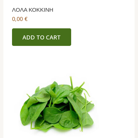
ΛΟΛΑ ΚΟΚΚΙΝΗ
0,00
€
ADD TO CART