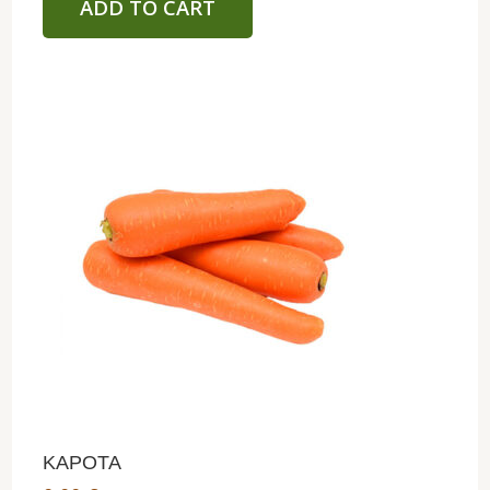
ADD TO CART
ΚΑΡΟΤΑ