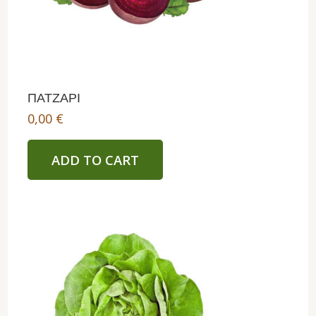
ΠΑΤΖΑΡΙ
0,00
€
ADD TO CART