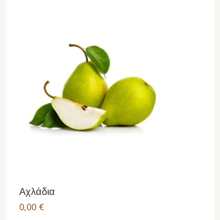
Αχλάδια
0,00
€