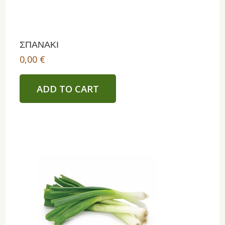
ΣΠΑΝΑΚΙ
0,00
€
ADD TO CART